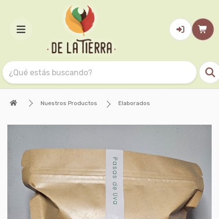
Nuestros Productos
Elaborados